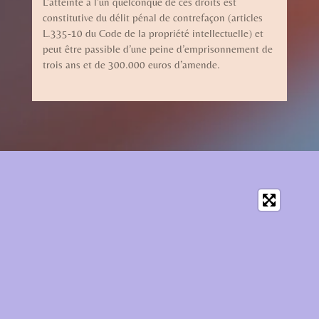
L’atteinte à l’un quelconque de ces droits est
constitutive du délit pénal de contrefaçon (articles
L.335-10 du Code de la propriété intellectuelle) et
peut être passible d’une peine d’emprisonnement de
trois ans et de 300.000 euros d’amende.