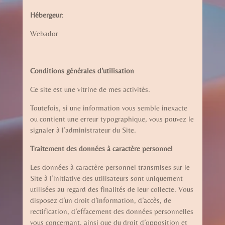
Hébergeur
:
Webador
Conditions générales d’utilisation
Ce site est une vitrine de mes activités.
Toutefois, si une information vous semble inexacte
ou contient une erreur typographique, vous pouvez le
signaler à l’administrateur du Site.
Traitement des données à caractère personnel
Les données à caractère personnel transmises sur le
Site à l’initiative des utilisateurs sont uniquement
utilisées au regard des finalités de leur collecte. Vous
disposez d’un droit d’information, d’accès, de
rectification, d’effacement des données personnelles
vous concernant, ainsi que du droit d’opposition et