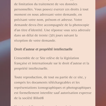
de limitation du traitement de vos données
personnelles. Vous pouvez exercer ces droits à tout
moment en nous adressant votre demande, en
précisant votre nom, prénom et adresse. Votre
demande devra être accompagnée de la photocopie
d’un titre d’identité. Une réponse vous sera adressée
dans un délai de trente (30) jours suivant la
réception de votre demande.
Droit d’auteur et propriété intellectuelle
L’ensemble de ce Site relève de la législation
française et internationale sur le droit d’auteur et la
propriété intellectuelle.
Toute reproduction, de tout ou partie de ce site, y
compris les documents téléchargeables et les
représentations iconographiques et photographiques
est formellement interdite sauf autorisation expresse
de la société 8lilo08