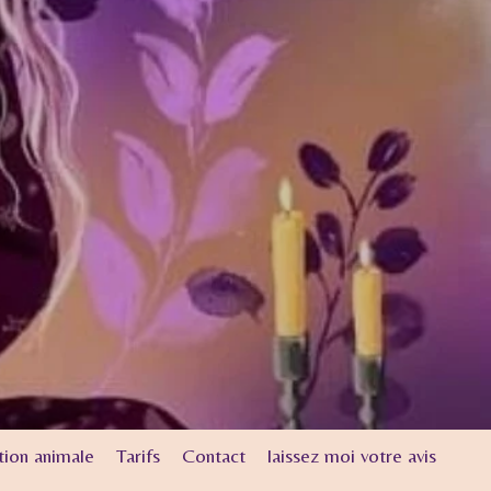
ion animale
Tarifs
Contact
laissez moi votre avis