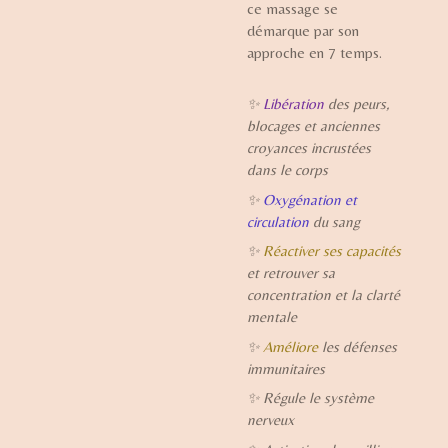
ce massage se
démarque par son
approche en 7 temps.
✨
Libération
des peurs,
blocages et anciennes
croyances incrustées
dans le corps
✨
Oxygénation et
circulation
du sang
✨
Réactiver ses capacités
et retrouver sa
concentration et la clarté
mentale
✨
Améliore
les défenses
immunitaires
✨ Régule le système
nerveux