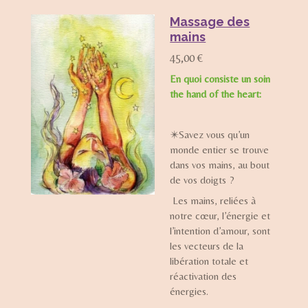
Massage des
mains
45,00 €
En quoi consiste un soin
the hand of the heart:
✴️Savez vous qu’un
monde entier se trouve
dans vos mains, au bout
de vos doigts ?
Les mains, reliées à
notre cœur, l’énergie et
l’intention d’amour, sont
les vecteurs de la
libération totale et
réactivation des
énergies.